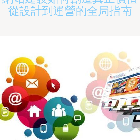
從設計到運營的全局指南