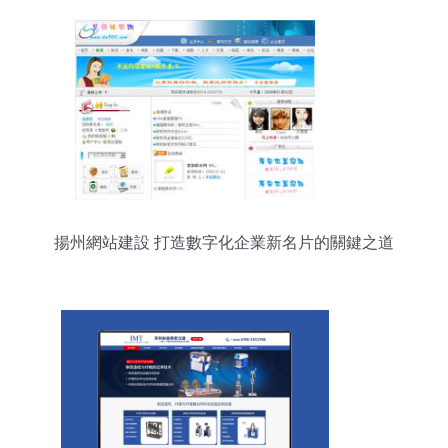
揚州網站建設 打造數字化企業新名片的關鍵之道