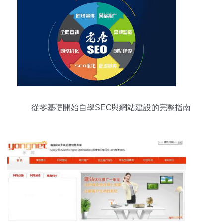
從零基礎開始自學SEO與網站建設的完整指南