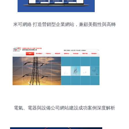
米可網絡 打造營銷型企業網站，兼顧美觀性與高轉
化率
電氣、電器與設備公司網站建設成功案例深度解析